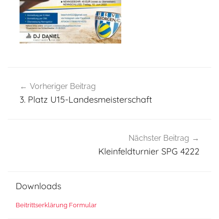
Beitragsnavigation
Vorheriger Beitrag
3. Platz U15-Landesmeisterschaft
Nächster Beitrag
Kleinfeldturnier SPG 4222
Downloads
Beitrittserklärung Formular