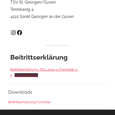
TSV St. Georgen/Gusen
Tennisweg 4
4222 Sankt Georgen an der Gusen
Instagram
Facebook
Beitrittserklärung
Beitrittserklärung_TSV_2024-1_Formular-1-
2
Herunterladen
Downloads
Beitrittserklärung Formular